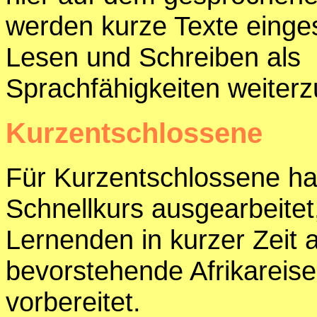
werden kurze Texte einge
Lesen und Schreiben als
Sprachfähigkeiten weiterz
Kurzentschlossene
Für Kurzentschlossene ha
Schnellkurs ausgearbeitet,
Lernenden in kurzer Zeit a
bevorstehende Afrikareise
vorbereitet.