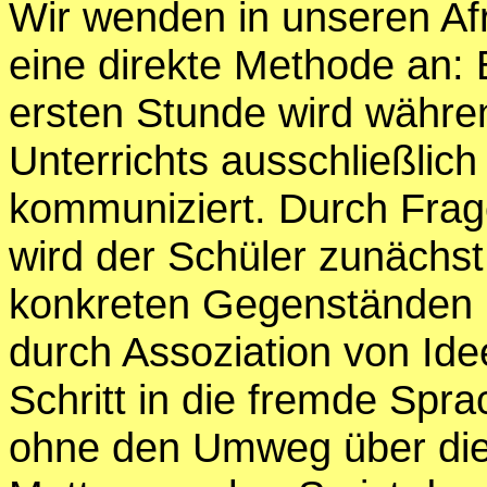
Wir wenden in unseren Af
eine direkte Methode an: 
ersten Stunde wird währe
Unterrichts ausschließlich
kommuniziert. Durch Frag
wird der Schüler zunächs
konkreten Gegenständen 
durch Assoziation von Idee
Schritt in die fremde Spra
ohne den Umweg über die