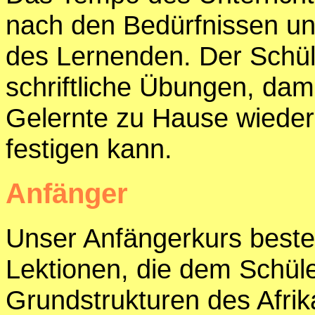
nach den Bedürfnissen un
des Lernenden. Der Schü
schriftliche Übungen, dami
Gelernte zu Hause wieder
festigen kann.
Anfänger
Unser Anfängerkurs beste
Lektionen, die dem Schüle
Grundstrukturen des Afrik