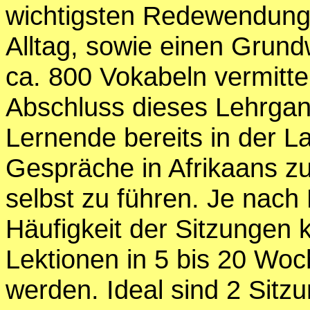
wichtigsten Redewendung
Alltag, sowie einen Grund
ca. 800 Vokabeln vermitte
Abschluss dieses Lehrgang
Lernende bereits in der L
Gespräche in Afrikaans z
selbst zu führen. Je nach
Häufigkeit der Sitzungen 
Lektionen in 5 bis 20 Woc
werden. Ideal sind 2 Sitz