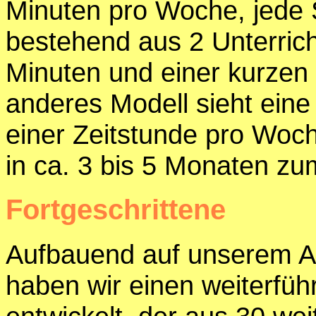
Minuten pro Woche, jede 
bestehend aus 2 Unterrich
Minuten und einer kurzen
anderes Modell sieht eine
einer Zeitstunde pro Woch
in ca. 3 bis 5 Monaten zu
Fortgeschrittene
Aufbauend auf unserem A
haben wir einen weiterfü